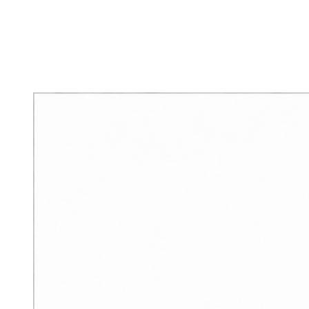
キーホルダー
テーブルウェア
GUIDE
CONTACT