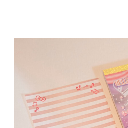
キーホルダー
テーブルウェア
GUIDE
CONTACT