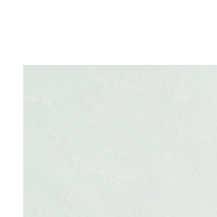
キーホルダー
テーブルウェア
GUIDE
CONTACT