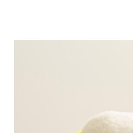
キーホルダー
テーブルウェア
GUIDE
CONTACT