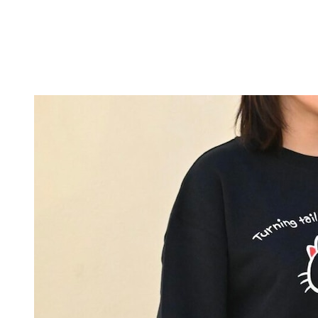
キーホルダー
テーブルウェア
GUIDE
CONTACT